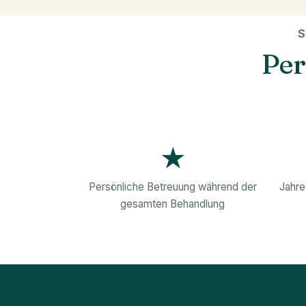
S
Per
★
Persönliche Betreuung während der
Jahre
gesamten Behandlung