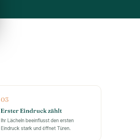
03
Erster Eindruck zählt
Ihr Lächeln beeinflusst den ersten
Eindruck stark und öffnet Türen.