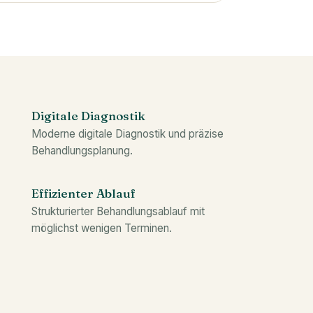
Digitale Diagnostik
Moderne digitale Diagnostik und präzise
Behandlungsplanung.
Effizienter Ablauf
Strukturierter Behandlungsablauf mit
möglichst wenigen Terminen.