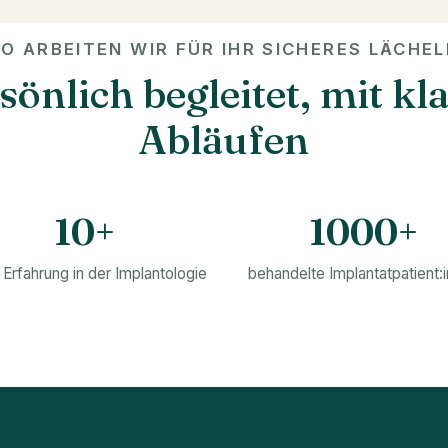
O ARBEITEN WIR FÜR IHR SICHERES LÄCHE
sönlich begleitet, mit kl
Abläufen
10+
1000+
 Erfahrung in der Implantologie
behandelte Implantatpatient: