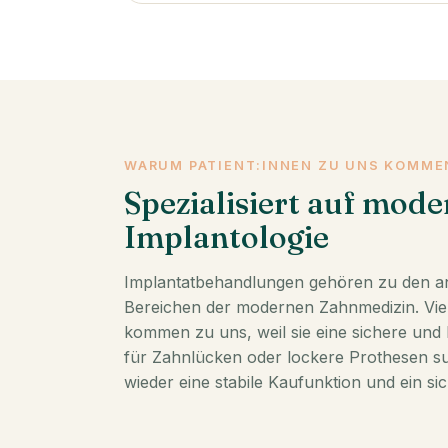
WARUM PATIENT:INNEN ZU UNS KOMME
Spezialisiert auf mode
Implantologie
Implantatbehandlungen gehören zu den a
Bereichen der modernen Zahnmedizin. Viel
kommen zu uns, weil sie eine sichere und 
für Zahnlücken oder lockere Prothesen su
wieder eine stabile Kaufunktion und ein si