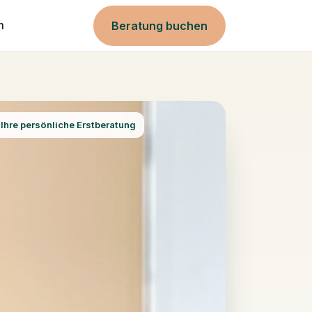
Beratung buchen
m
 Ihre persönliche Erstberatung