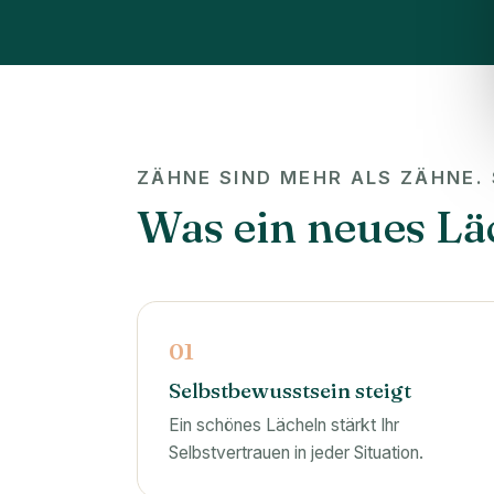
ZÄHNE SIND MEHR ALS ZÄHNE. 
Was ein neues Läc
01
Selbstbewusstsein steigt
Ein schönes Lächeln stärkt Ihr
Selbstvertrauen in jeder Situation.