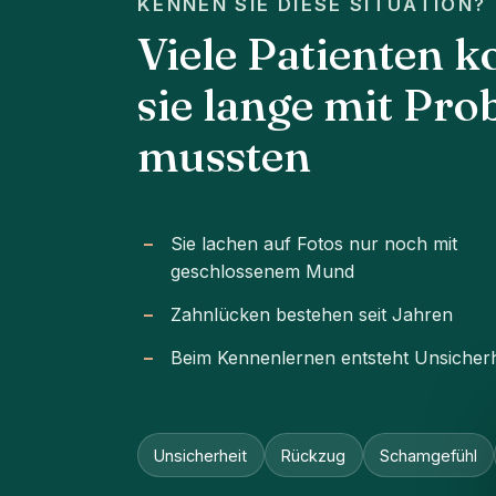
KENNEN SIE DIESE SITUATION?
Viele Patienten 
sie lange mit Pr
mussten
Sie lachen auf Fotos nur noch mit
geschlossenem Mund
Zahnlücken bestehen seit Jahren
Beim Kennenlernen entsteht Unsicherh
Unsicherheit
Rückzug
Schamgefühl