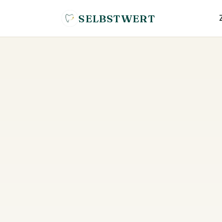
SELBSTWERT