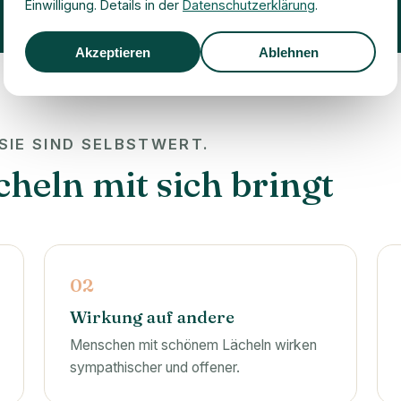
Einwilligung. Details in der
Datenschutzerklärung
.
Akzeptieren
Ablehnen
SIE SIND SELBSTWERT.
heln mit sich bringt
02
Wirkung auf andere
Menschen mit schönem Lächeln wirken
sympathischer und offener.