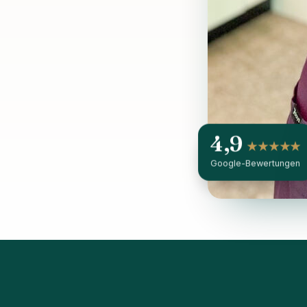
4,9
★★★★★
Google-Bewertungen