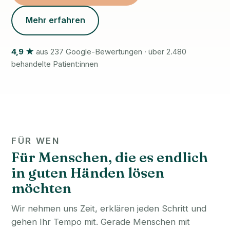
Mehr erfahren
4,9 ★
aus 237 Google-Bewertungen · über 2.480
behandelte Patient:innen
FÜR WEN
Für Menschen, die es endlich
in guten Händen lösen
möchten
Wir nehmen uns Zeit, erklären jeden Schritt und
gehen Ihr Tempo mit. Gerade Menschen mit