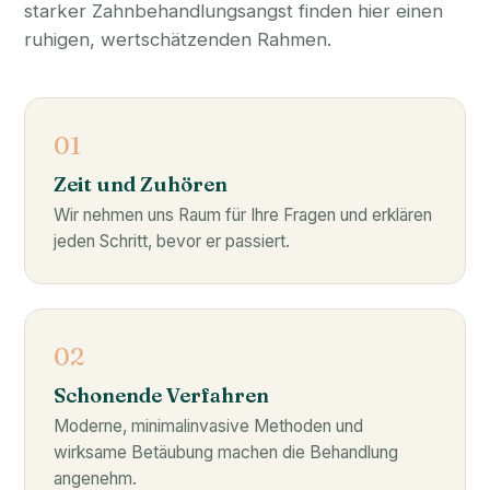
starker Zahnbehandlungsangst finden hier einen
ruhigen, wertschätzenden Rahmen.
01
Zeit und Zuhören
Wir nehmen uns Raum für Ihre Fragen und erklären
jeden Schritt, bevor er passiert.
02
Schonende Verfahren
Moderne, minimalinvasive Methoden und
wirksame Betäubung machen die Behandlung
angenehm.