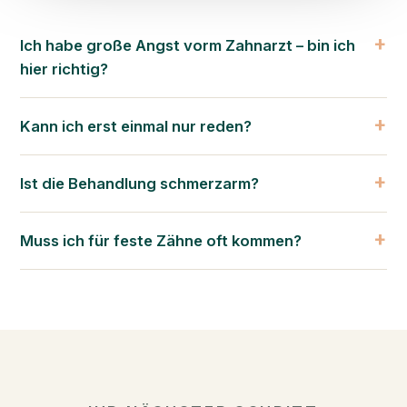
Ich habe große Angst vorm Zahnarzt – bin ich
hier richtig?
Kann ich erst einmal nur reden?
Ist die Behandlung schmerzarm?
Muss ich für feste Zähne oft kommen?