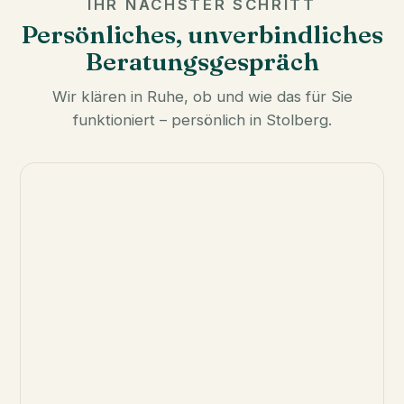
IHR NÄCHSTER SCHRITT
Persönliches, unverbindliches
Beratungsgespräch
Wir klären in Ruhe, ob und wie das für Sie
funktioniert – persönlich in Stolberg.