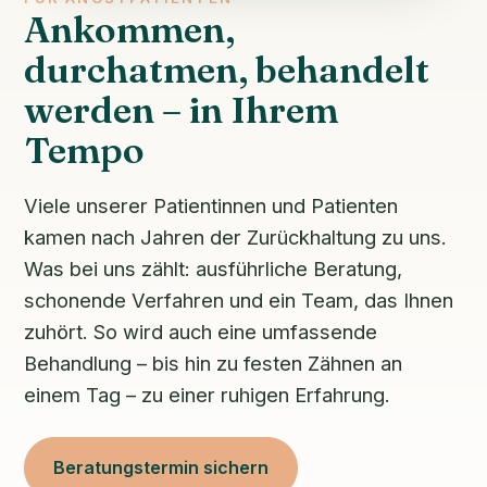
Ankommen,
durchatmen, behandelt
werden – in Ihrem
Tempo
Viele unserer Patientinnen und Patienten
kamen nach Jahren der Zurückhaltung zu uns.
Was bei uns zählt: ausführliche Beratung,
schonende Verfahren und ein Team, das Ihnen
zuhört. So wird auch eine umfassende
Behandlung – bis hin zu festen Zähnen an
einem Tag – zu einer ruhigen Erfahrung.
Beratungstermin sichern